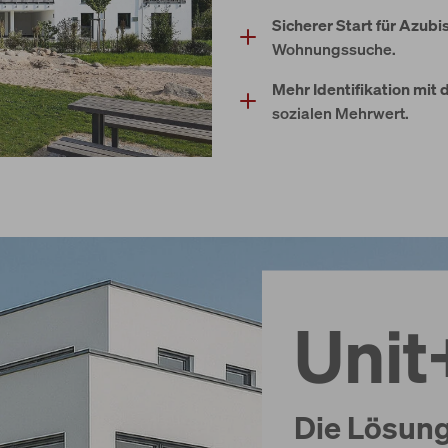
Sicherer Start für Azub
Wohnungssuche.
Mehr Identifikation mit
sozialen Mehrwert.
Uni
Die Lösun