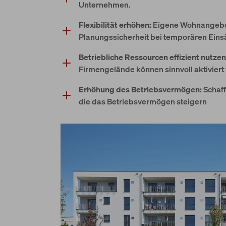
Unternehmen.
Flexibilität erhöhen:
Eigene Wohnangebo
Planungssicherheit bei temporären Eins
Betriebliche Ressourcen effizient nutzen
Firmengelände können sinnvoll aktiviert
Erhöhung des Betriebsvermögen:
Schaff
die das Betriebsvermögen steigern